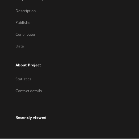
Description
Publisher
Contributor
Date
About Project
Statistics
Contact details
Recently viewed