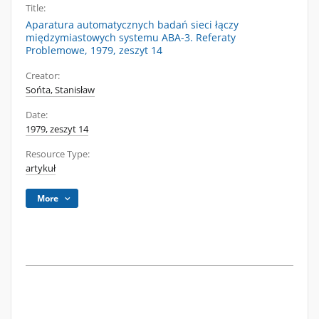
Title:
Aparatura automatycznych badań sieci łączy
międzymiastowych systemu ABA-3. Referaty
Problemowe, 1979, zeszyt 14
Creator:
Sońta, Stanisław
Date:
1979, zeszyt 14
Resource Type:
artykuł
More