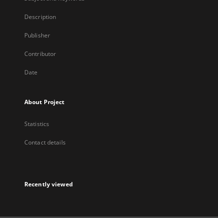
Description
Publisher
Contributor
Date
About Project
Statistics
Contact details
Recently viewed