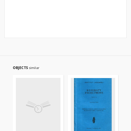
OBJECTS
similar