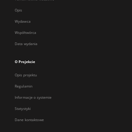
Opis
Wydawca
Współtwórca
Data wydania
O Projekcie
Opis projektu
Regulamin
Informacje o systemie
Statystyki
Dane kontaktowe