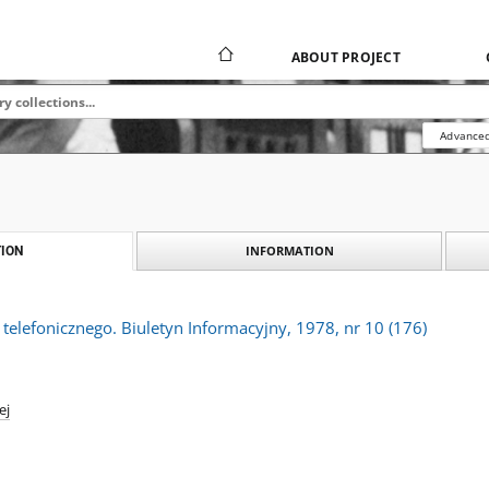
ABOUT PROJECT
Advanced
INFORMATION
ION
telefonicznego. Biuletyn Informacyjny, 1978, nr 10 (176)
ej