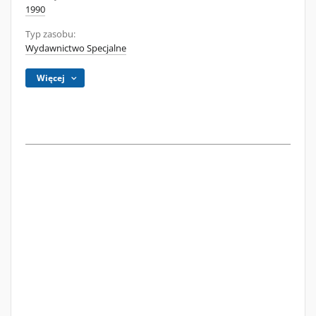
1990
Typ zasobu:
Wydawnictwo Specjalne
Więcej