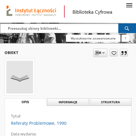
Wyszukiwanie zaawansowane
?
OBIEKT
OPIS
INFORMACJE
STRUKTURA
Tytuł:
Referaty Problemowe, 1990
Data wydania: