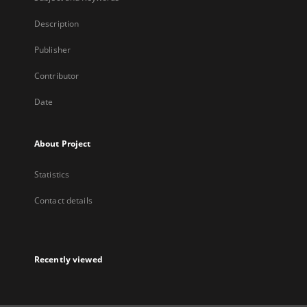
Description
Publisher
Contributor
Date
About Project
Statistics
Contact details
Recently viewed