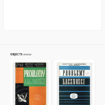
OBJECTS
similar