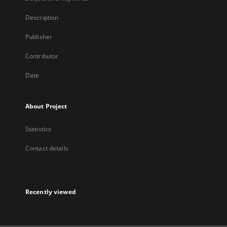
Description
Publisher
Contributor
Date
About Project
Statistics
Contact details
Recently viewed