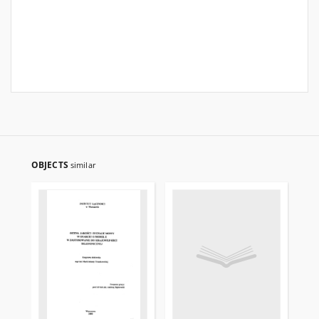
OBJECTS
similar