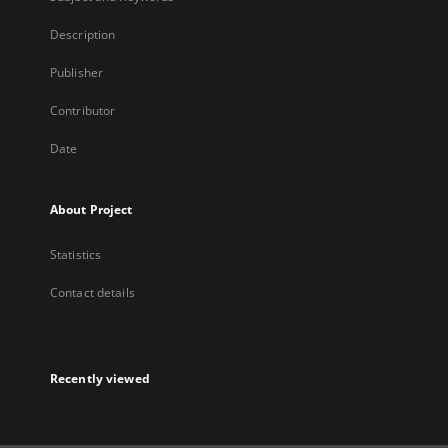
Description
Publisher
Contributor
Date
About Project
Statistics
Contact details
Recently viewed