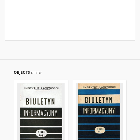
OBJECTS
similar