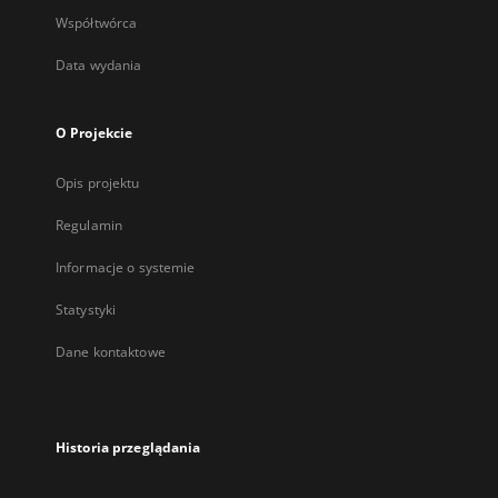
Współtwórca
Data wydania
O Projekcie
Opis projektu
Regulamin
Informacje o systemie
Statystyki
Dane kontaktowe
Historia przeglądania