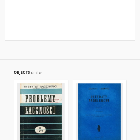
OBJECTS
similar