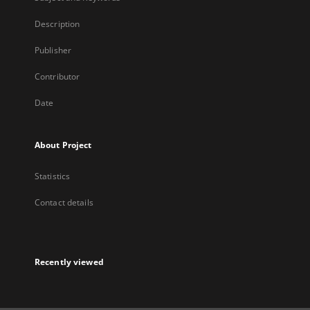
Description
Publisher
Contributor
Date
About Project
Statistics
Contact details
Recently viewed