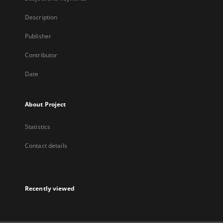
Description
Publisher
Contributor
Date
About Project
Statistics
Contact details
Recently viewed