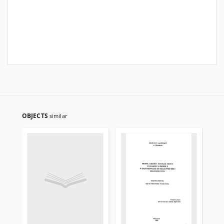
OBJECTS
similar