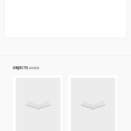
OBJECTS
similar