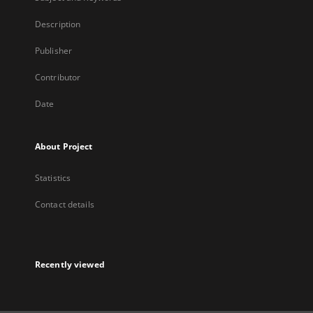
Description
Publisher
Contributor
Date
About Project
Statistics
Contact details
Recently viewed