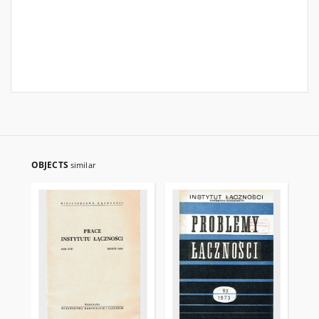
OBJECTS
similar