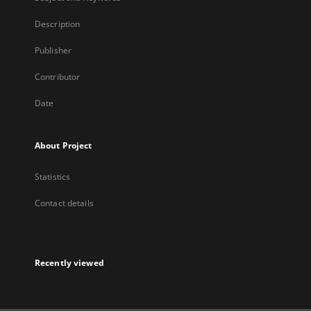
Description
Publisher
Contributor
Date
About Project
Statistics
Contact details
Recently viewed