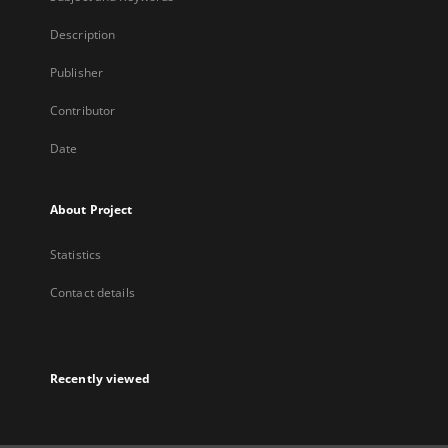
Description
Publisher
Contributor
Date
About Project
Statistics
Contact details
Recently viewed