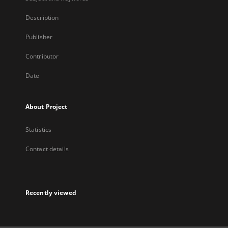
Description
Publisher
Contributor
Date
About Project
Statistics
Contact details
Recently viewed