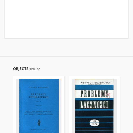
OBJECTS
similar