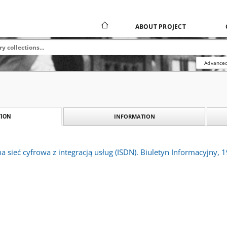
ABOUT PROJECT
Advanced
INFORMATION
ION
 sieć cyfrowa z integracją usług (ISDN). Biuletyn Informacyjny, 1