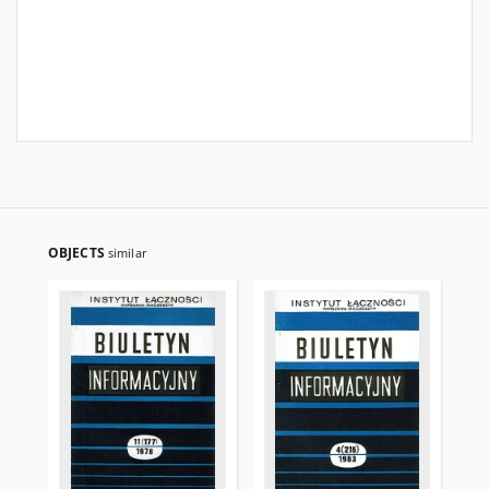
OBJECTS
similar