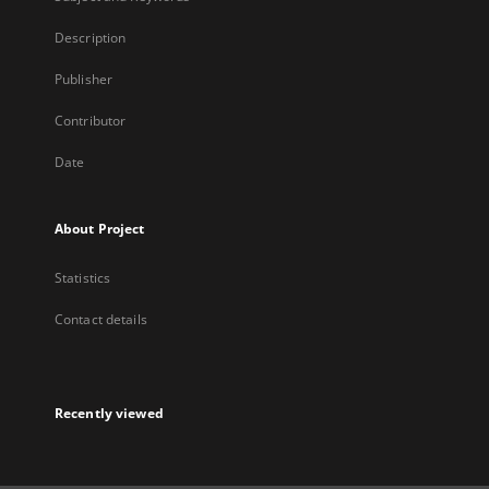
Description
Publisher
Contributor
Date
About Project
Statistics
Contact details
Recently viewed