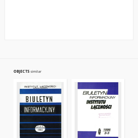
OBJECTS
similar