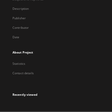
Description
Publisher
Contributor
Date
About Project
Statistics
Contact details
Recently viewed