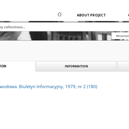
ABOUT PROJECT
Advanced
INFORMATION
ION
wodowa. Biuletyn Informacyjny, 1979, nr 2 (180)