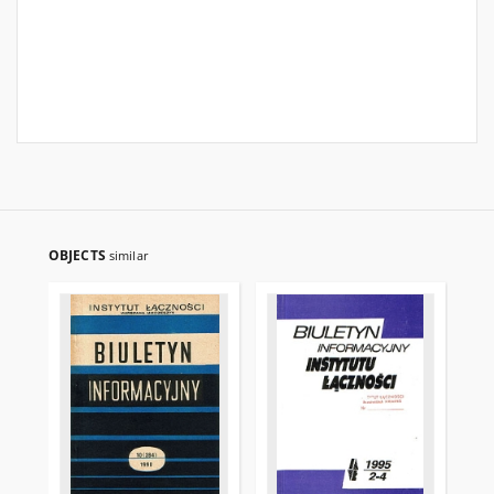
OBJECTS
similar