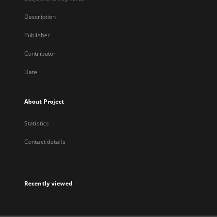
Description
Publisher
Contributor
Date
About Project
Statistics
Contact details
Recently viewed