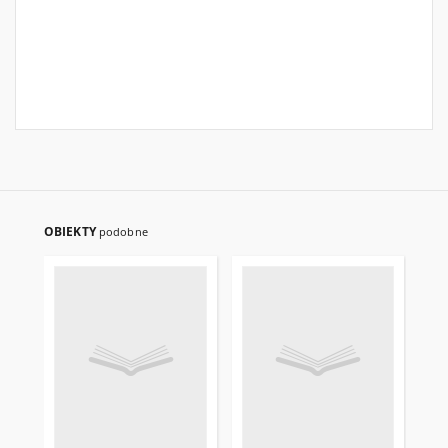
OBIEKTY
podobne