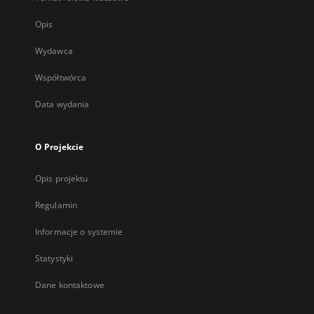
Opis
Wydawca
Współtwórca
Data wydania
O Projekcie
Opis projektu
Regulamin
Informacje o systemie
Statystyki
Dane kontaktowe