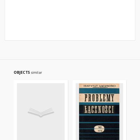
OBJECTS
similar