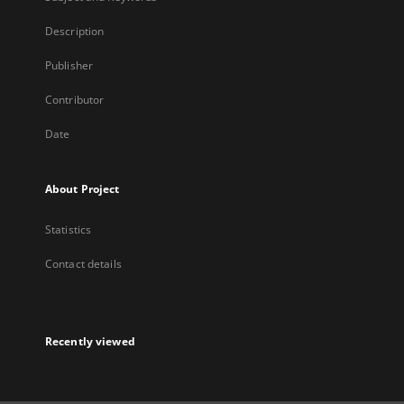
Description
Publisher
Contributor
Date
About Project
Statistics
Contact details
Recently viewed