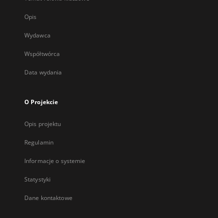
Opis
Wydawca
Współtwórca
Data wydania
O Projekcie
Opis projektu
Regulamin
Informacje o systemie
Statystyki
Dane kontaktowe