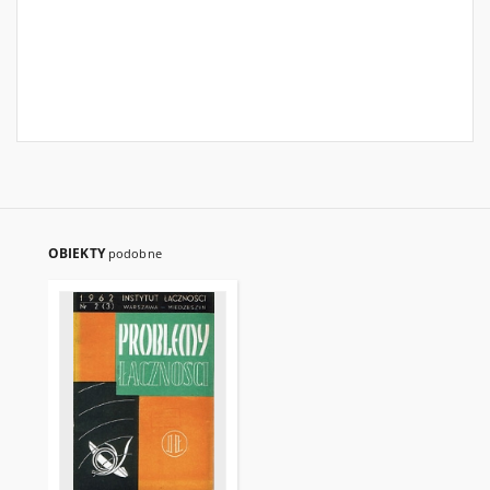
OBIEKTY
podobne