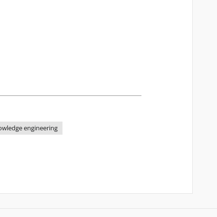
owledge engineering