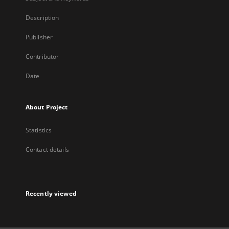
Description
Publisher
Contributor
Date
About Project
Statistics
Contact details
Recently viewed