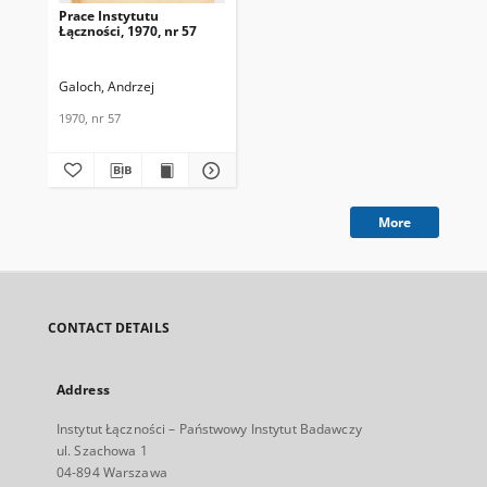
Prace Instytutu
Łączności, 1970, nr 57
Galoch, Andrzej
1970, nr 57
More
CONTACT DETAILS
Address
Instytut Łączności – Państwowy Instytut Badawczy
ul. Szachowa 1
04-894 Warszawa