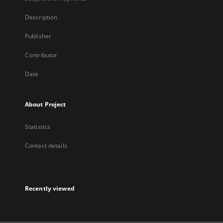
Description
Publisher
Contributor
Date
About Project
Statistics
Contact details
Recently viewed