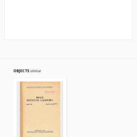
OBJECTS
similar