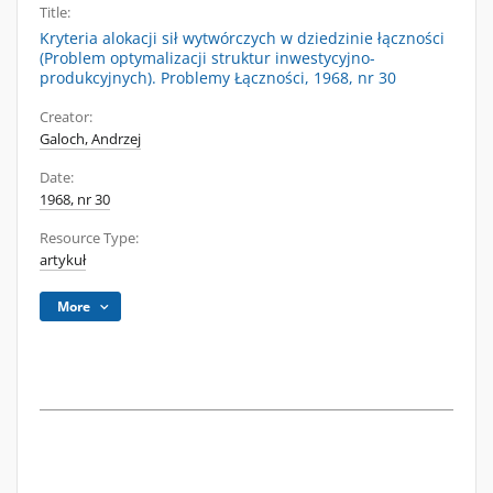
Title:
Kryteria alokacji sił wytwórczych w dziedzinie łączności
(Problem optymalizacji struktur inwestycyjno-
produkcyjnych). Problemy Łączności, 1968, nr 30
Creator:
Galoch, Andrzej
Date:
1968, nr 30
Resource Type:
artykuł
More