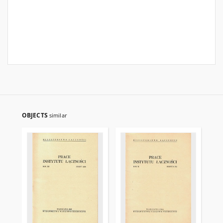
OBJECTS
similar