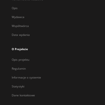
Opis
Wydawca
Współtwórca
Data wydania
O Projekcie
Opis projektu
Regulamin
Informacje o systemie
Statystyki
Dane kontaktowe