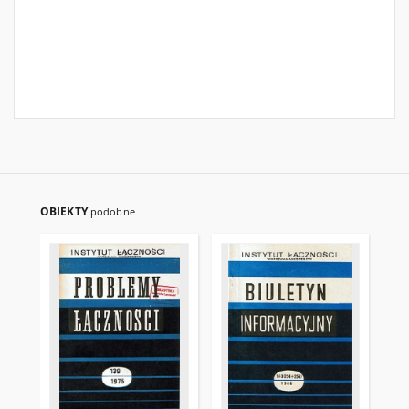
OBIEKTY
podobne