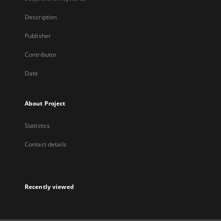
Description
Publisher
Contributor
Date
About Project
Statistics
Contact details
Recently viewed