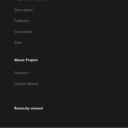
Description
Publisher
Contributor
Date
About Project
Statistics
Contact details
Recently viewed