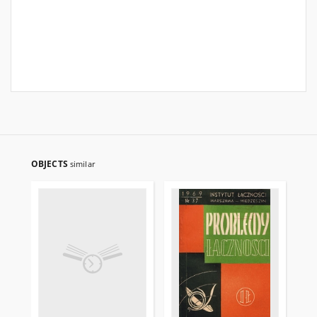
OBJECTS
similar