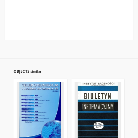
OBJECTS
similar