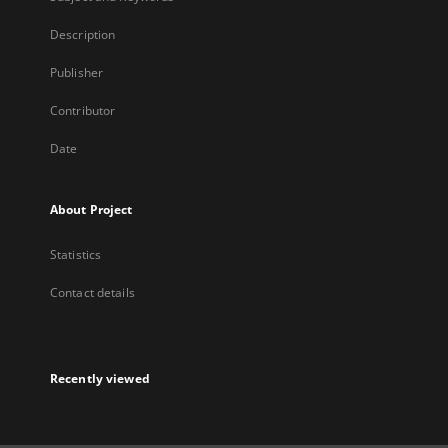
Description
Publisher
Contributor
Date
About Project
Statistics
Contact details
Recently viewed