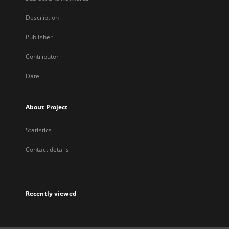
Description
Publisher
Contributor
Date
About Project
Statistics
Contact details
Recently viewed