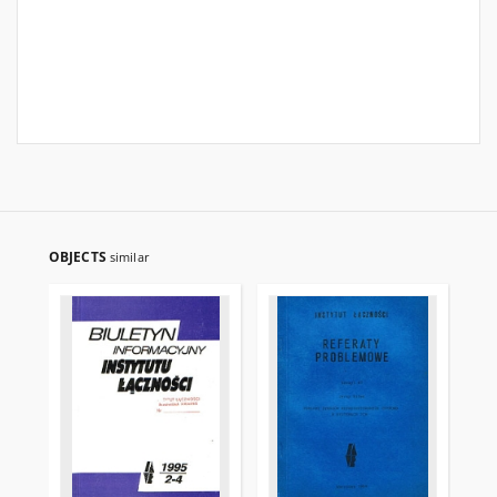
OBJECTS
similar