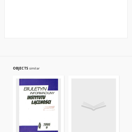
OBJECTS
similar