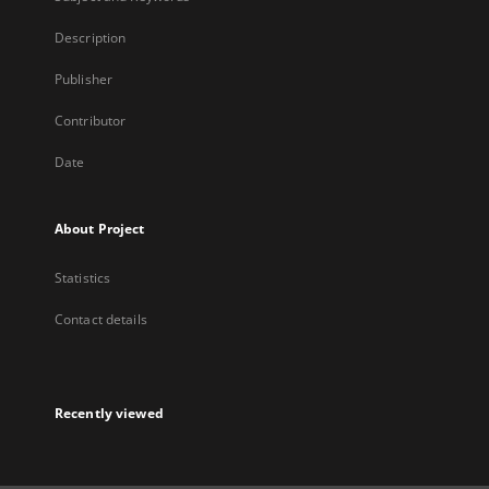
Description
Publisher
Contributor
Date
About Project
Statistics
Contact details
Recently viewed