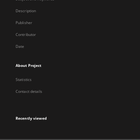
Description
Publisher
Contributor
Date
About Project
Statistics
Contact details
Recently viewed