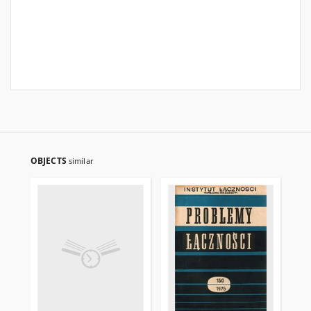
OBJECTS
similar