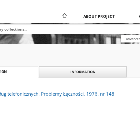
ABOUT PROJECT
Advanced
INFORMATION
ION
ług telefonicznych. Problemy Łączności, 1976, nr 148