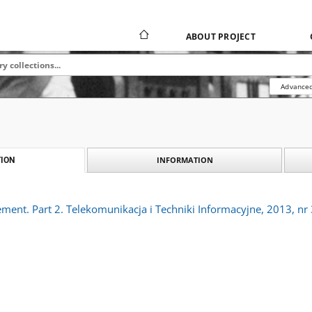
ABOUT PROJECT
Advanced
INFORMATION
ION
ent. Part 2. Telekomunikacja i Techniki Informacyjne, 2013, nr 