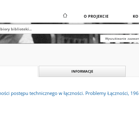
O PROJEKCIE
KO
Wyszukiwanie zaawa
INFORMACJE
ości postępu technicznego w łączności. Problemy Łączności, 196