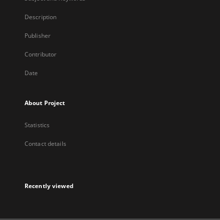
Description
Publisher
Contributor
Date
About Project
Statistics
Contact details
Recently viewed