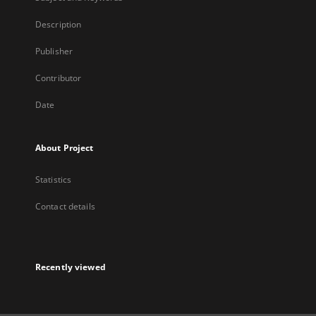
Description
Publisher
Contributor
Date
About Project
Statistics
Contact details
Recently viewed