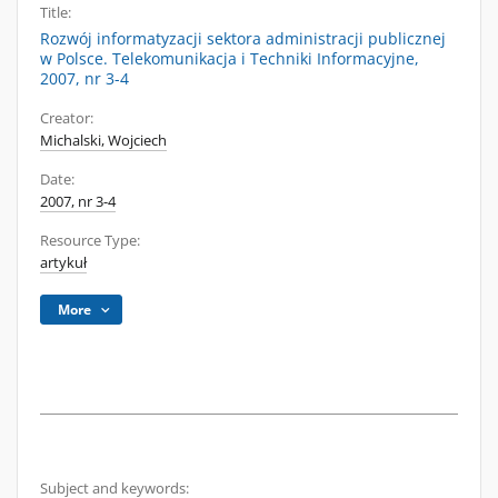
Title:
Rozwój informatyzacji sektora administracji publicznej
w Polsce. Telekomunikacja i Techniki Informacyjne,
2007, nr 3-4
Creator:
Michalski, Wojciech
Date:
2007, nr 3-4
Resource Type:
artykuł
More
Subject and keywords: