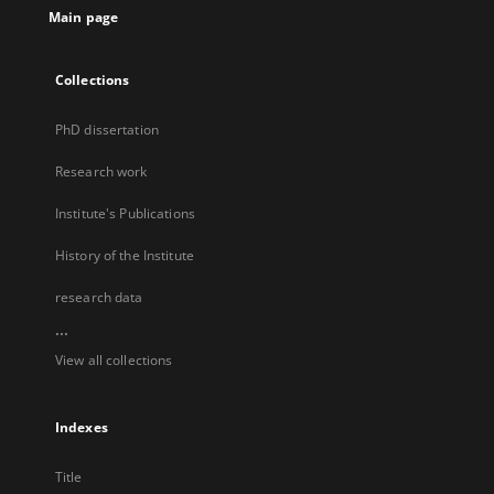
Main page
Collections
PhD dissertation
Research work
Institute's Publications
History of the Institute
research data
...
View all collections
Indexes
Title