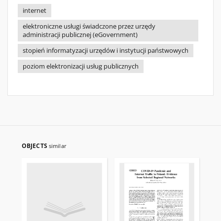
internet
elektroniczne usługi świadczone przez urzędy
administracji publicznej (eGovernment)
stopień informatyzacji urzędów i instytucji państwowych
poziom elektronizacji usług publicznych
OBJECTS
similar