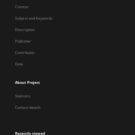
Creator
Subject and Keywords
Description
Publisher
Contributor
Date
About Project
Statistics
Contact details
Recently viewed