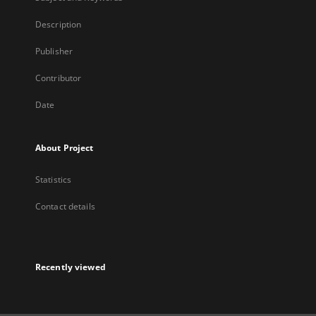
Description
Publisher
Contributor
Date
About Project
Statistics
Contact details
Recently viewed