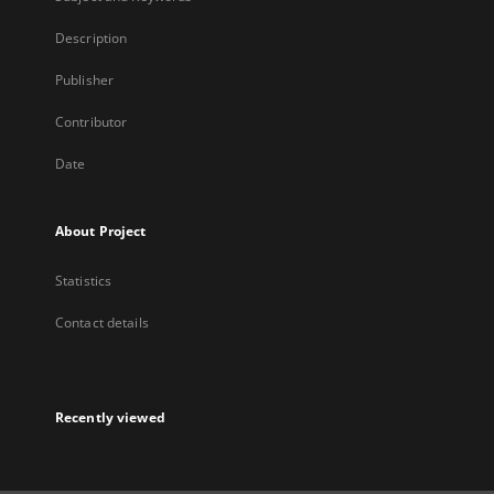
Description
Publisher
Contributor
Date
About Project
Statistics
Contact details
Recently viewed