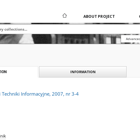
ABOUT PROJECT
Advanced
INFORMATION
ION
 Techniki Informacyjne, 2007, nr 3-4
lnik