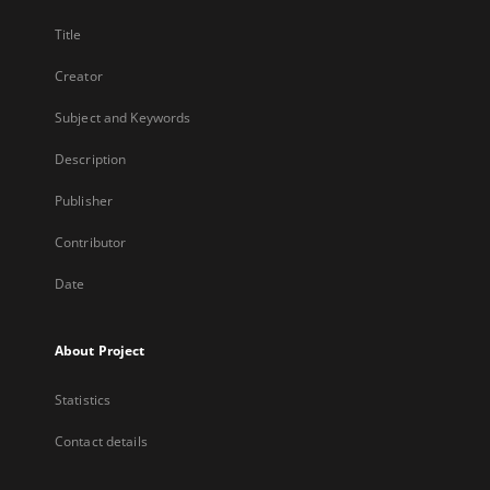
Title
Creator
Subject and Keywords
Description
Publisher
Contributor
Date
About Project
Statistics
Contact details