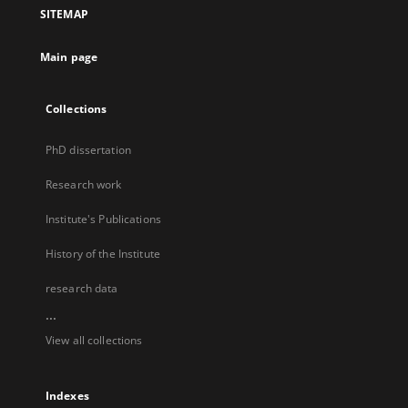
SITEMAP
Main page
Collections
PhD dissertation
Research work
Institute's Publications
History of the Institute
research data
...
View all collections
Indexes