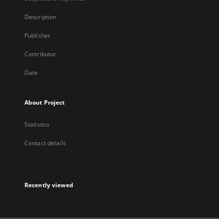
Description
Publisher
Contributor
Date
About Project
Statistics
Contact details
Recently viewed