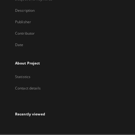
Description
Publisher
Contributor
Date
About Project
Statistics
Contact details
Recently viewed