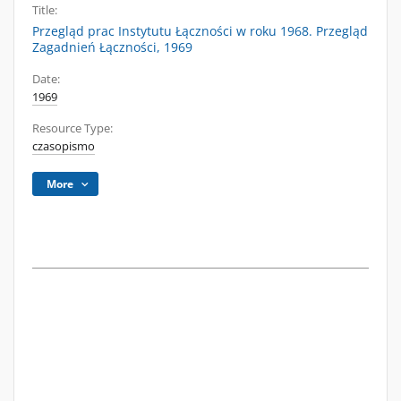
Title:
Przegląd prac Instytutu Łączności w roku 1968. Przegląd
Zagadnień Łączności, 1969
Date:
1969
Resource Type:
czasopismo
More