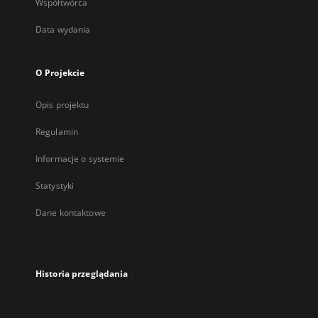
Współtwórca
Data wydania
O Projekcie
Opis projektu
Regulamin
Informacje o systemie
Statystyki
Dane kontaktowe
Historia przeglądania