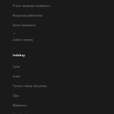
Prace naukowo-badawcze
Rozprawy doktorskie
Dane badawcze
...
Zobacz więcej
Indeksy
Tytuł
Autor
Temat i słowa kluczowe
Opis
Wydawca