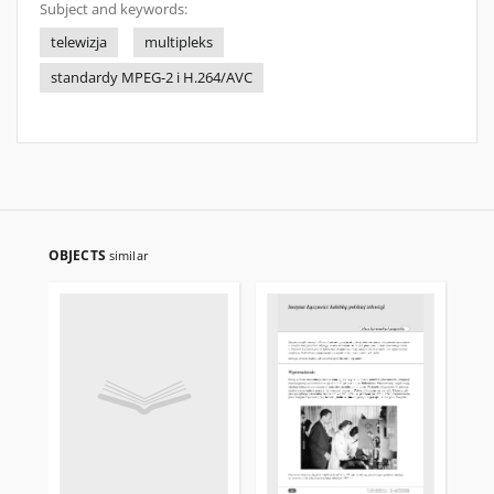
Subject and keywords:
telewizja
multipleks
standardy MPEG-2 i H.264/AVC
OBJECTS
similar