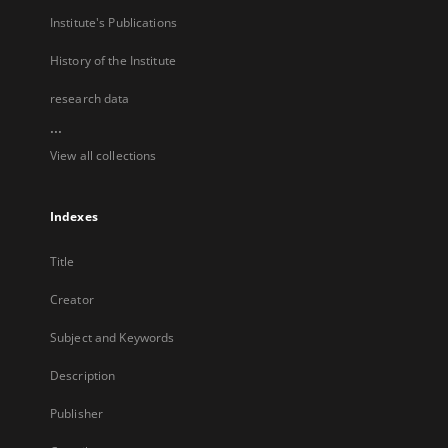
Institute's Publications
History of the Institute
research data
...
View all collections
Indexes
Title
Creator
Subject and Keywords
Description
Publisher